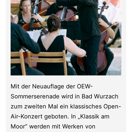
Mit der Neuauflage der OEW-
Sommerserenade wird in Bad Wurzach
zum zweiten Mal ein klassisches Open-
Air-Konzert geboten. In „Klassik am
Moor“ werden mit Werken von