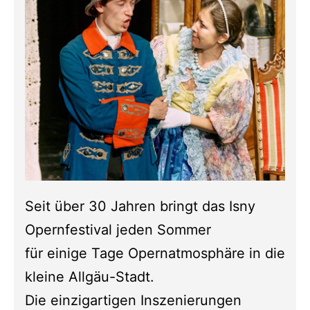
Seit über 30 Jahren bringt das Isny
Opernfestival jeden Sommer
für einige Tage Opernatmosphäre in die
kleine Allgäu-Stadt.
Die einzigartigen Inszenierungen