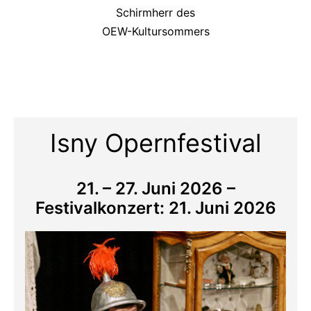
Schirmherr des
OEW-Kultursommers
Isny Opernfestival
21. – 27. Juni 2026 –
Festivalkonzert: 21. Juni 2026