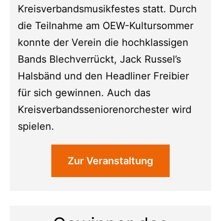
Kreisverbandsmusikfestes statt. Durch
die Teilnahme am OEW-Kultursommer
konnte der Verein die hochklassigen
Bands Blechverrückt, Jack Russel’s
Halsbänd und den Headliner Freibier
für sich gewinnen. Auch das
Kreisverbandsseniorenorchester wird
spielen.
Zur Veranstaltung