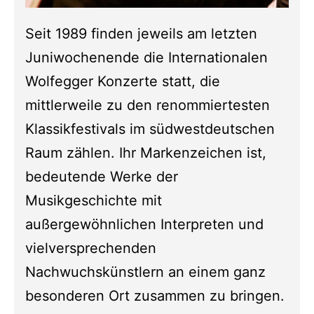
Seit 1989 finden jeweils am letzten
Juniwochenende die Internationalen
Wolfegger Konzerte statt, die
mittlerweile zu den renommiertesten
Klassikfestivals im südwestdeutschen
Raum zählen. Ihr Markenzeichen ist,
bedeutende Werke der
Musikgeschichte mit
außergewöhnlichen Interpreten und
vielversprechenden
Nachwuchskünstlern an einem ganz
besonderen Ort zusammen zu bringen.