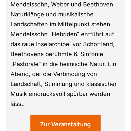
Mendelssohn, Weber und Beethoven
Naturklänge und musikalische
Landschaften im Mittelpunkt stehen.
Mendelssohn „Hebriden“ entführt auf
das raue Inselarchipel vor Schottland,
Beethovens berühmte 6. Sinfonie
„Pastorale“ in die heimische Natur. Ein
Abend, der die Verbindung von
Landschaft, Stimmung und klassischer
Musik eindrucksvoll spürbar werden
lässt.
Zur Veranstaltung