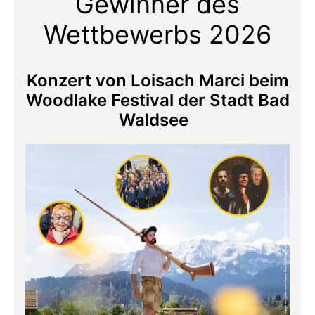
Gewinner des
Wettbewerbs 2026
Konzert von Loisach Marci beim
Woodlake Festival der Stadt Bad
Waldsee