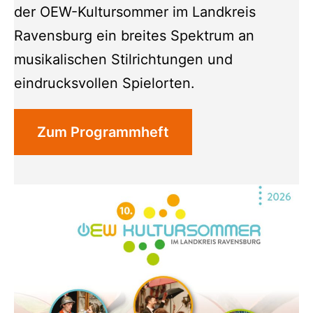
der OEW-Kultursommer im Landkreis
Ravensburg ein breites Spektrum an
musikalischen Stilrichtungen und
eindrucksvollen Spielorten.
Zum Programmheft