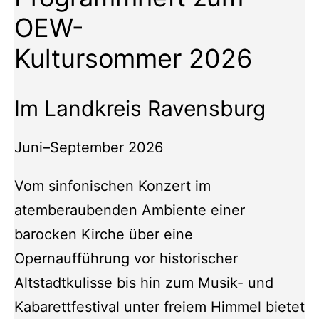
OEW-
Kultursommer 2026
Im Landkreis Ravensburg
Juni–September 2026
Vom sinfonischen Konzert im
atemberaubenden Ambiente einer
barocken Kirche über eine
Opernaufführung vor historischer
Altstadtkulisse bis hin zum Musik- und
Kabarettfestival unter freiem Himmel bietet