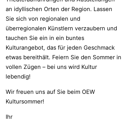
an idyllischen Orten der Region. Lassen
Sie sich von regionalen und
überregionalen Künstlern verzaubern und
tauchen Sie ein in ein buntes
Kulturangebot, das für jeden Geschmack
etwas bereithält. Feiern Sie den Sommer in
vollen Zügen – bei uns wird Kultur
lebendig!
Wir freuen uns auf Sie beim OEW
Kultursommer!
Ihr