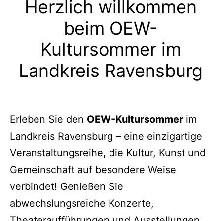
Herzlich willkommen
beim OEW-
Kultursommer im
Landkreis Ravensburg
Erleben Sie den
OEW-Kultursommer
im
Landkreis Ravensburg – eine einzigartige
Veranstaltungsreihe, die Kultur, Kunst und
Gemeinschaft auf besondere Weise
verbindet! Genießen Sie
abwechslungsreiche Konzerte,
Theateraufführungen und Ausstellungen