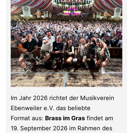
Im Jahr 2026 richtet der Musikverein
Ebenweiler e.V. das beliebte
Format aus:
Brass im Gras
findet am
19. September 2026 im Rahmen des