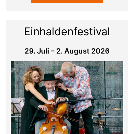
Einhaldenfestival
29. Juli – 2. August 2026