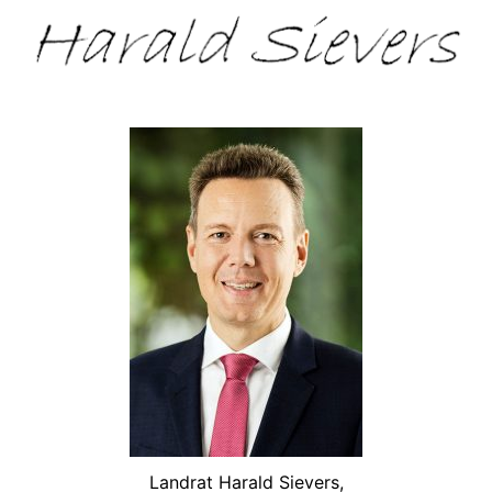
Landrat Harald Sievers,