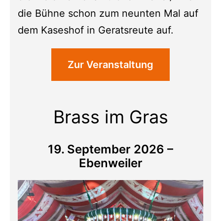
die Bühne schon zum neunten Mal auf
dem Kaseshof in Geratsreute auf.
Zur Veranstaltung
Brass im Gras
19. September 2026 –
Ebenweiler