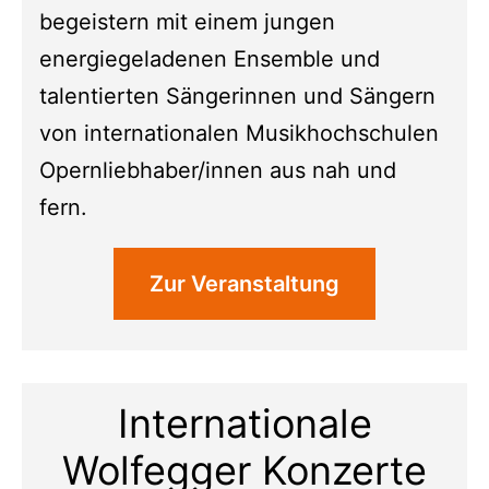
begeistern mit einem jungen
energiegeladenen Ensemble und
talentierten Sängerinnen und Sängern
von internationalen Musikhochschulen
Opernliebhaber/innen aus nah und
fern.
Zur Veranstaltung
Internationale
Wolfegger Konzerte