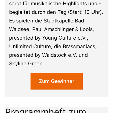
sorgt für ­musikalische Highlights und ­
begleitet durch den Tag (Start: 10 Uhr).
Es spielen die Stadtkapelle Bad
Waldsee, Paul Amschlinger & Loois,
presented by Young Culture e.V.,
Unlimited ­Culture, die Brassmaniacs,
presented by Waldstock e.V. und
Skyline Green.
Zum Gewinner
Programmheft zum