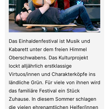
Das Einhaldenfestival ist Musik und
Kabarett unter dem freien Himmel
Oberschwabens. Das Kulturprojekt
lockt alljährlich erstklassige
Virtuos/innen und Charakterköpfe ins
ländliche Grün. Für viele von ihnen wird
das familiäre Festival ein Stück
Zuhause. In diesem Sommer schlagen
die vielen ehrenamtlichen Helfer/innen