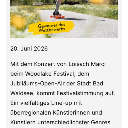
20. Juni 2026
Mit dem Konzert von Loisach Marci
beim Woodlake Festival, dem ­
Jubiläums-Open-Air der Stadt Bad
Waldsee, kommt Festivalstimmung auf.
Ein vielfältiges Line-up mit
überregionalen Künstlerinnen und
Künstlern unterschiedlichster Genres