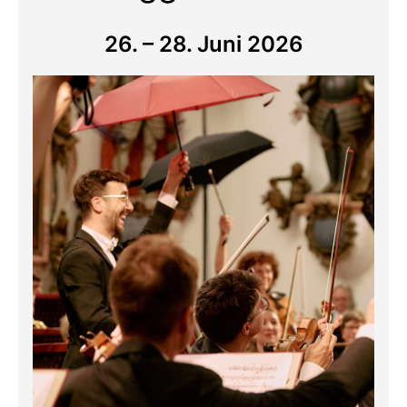
26. – 28. Juni 2026