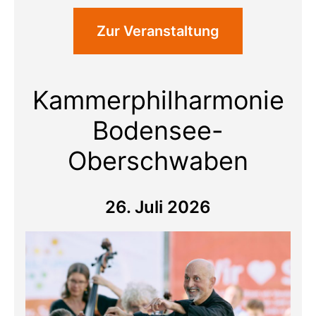
Zur Veranstaltung
Kammerphilharmonie
Bodensee-
Oberschwaben
26. Juli 2026