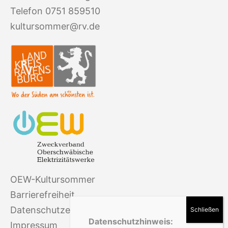
Telefon 0751 859510
kultursommer@rv.de
OEW-Kultursommer
Barrierefreiheit
Datenschutz­erklärung
Datenschutzhinweis:
Impressum